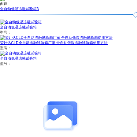
面议
全自动低温冻融试验箱3
全自动低温冻融试验箱
型号：
荣计达CLD全自动冻融试验箱厂家 全自动低温冻融试验箱使用方法
型号：
全自动低温冻融试验箱
型号：