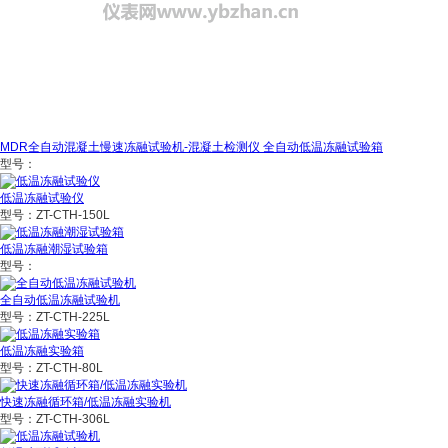
MDR全自动混凝土慢速冻融试验机-混凝土检测仪 全自动低温冻融试验箱
型号：
低温冻融试验仪
型号：ZT-CTH-150L
低温冻融潮湿试验箱
型号：
全自动低温冻融试验机
型号：ZT-CTH-225L
低温冻融实验箱
型号：ZT-CTH-80L
快速冻融循环箱/低温冻融实验机
型号：ZT-CTH-306L