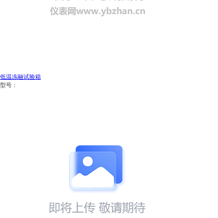
低温冻融试验箱
型号：