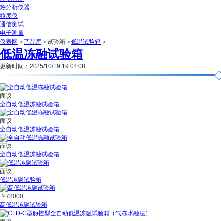
热分析仪器
粒度仪
通信测试
电子测量
仪表网
＞
产品库
＞
试验箱
＞
低温试验箱
＞
低温冻融试验箱
更新时间：2025/10/19 19:08:08
面议
全自动低温冻融试验箱
面议
全自动低温冻融试验箱
面议
全自动低温冻融试验箱
面议
低温冻融试验箱
￥
78000
高低温冻融试验箱