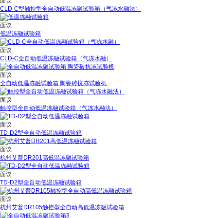
面议
CLD-C型触控型全自动低温冻融试验箱（气冻水融法）
面议
低温冻融试验箱
面议
CLD-C全自动低温冻融试验箱（气冻水融）
面议
全自动低温冻融试验箱 陶瓷砖抗冻试验机
面议
触控型全自动低温冻融试验箱（气冻水融法）
面议
TD-D2型全自动低温冻融试验箱
面议
杭州艾普DR201高低温冻融试验箱
面议
TD-D2型全自动低温冻融试验箱
面议
杭州艾普DR105触控型全自动高低温冻融试验箱