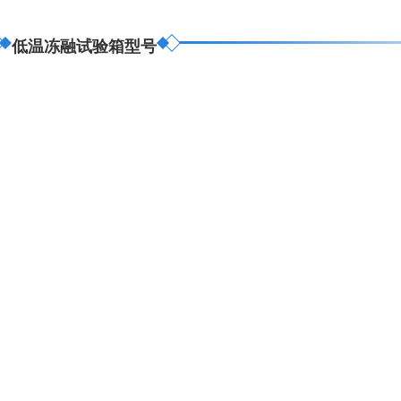
低温冻融试验箱型号