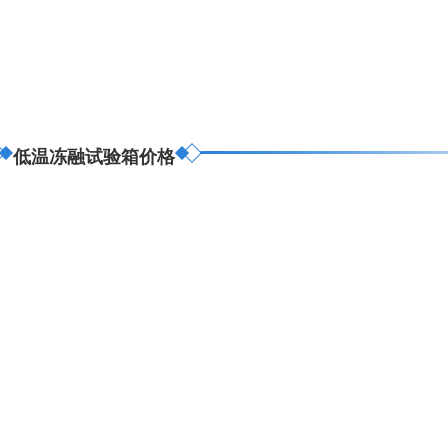
低温冻融试验箱价格