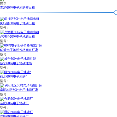
面议
青浦60吨电子地磅秤出租
闵行区60吨电子地磅出租
型号：
卢湾区60吨电子地磅出租
型号：
60吨电子地磅价格南京厂家
型号：
咸宁60吨电子地磅性能
型号：
丽水60吨电子地磅*
型号：
阜阳地区60吨电子地磅厂家
型号：
合肥60吨电子地磅厂
型号：
溧阳60吨电子地磅厂