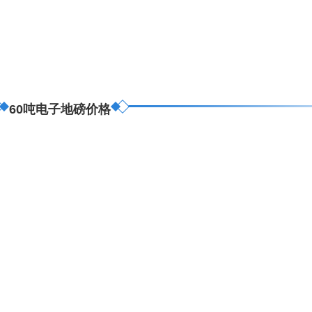
60吨电子地磅价格