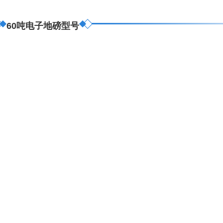
60吨电子地磅型号