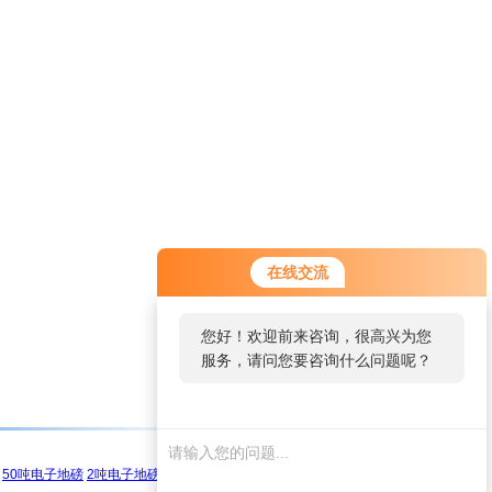
在线交流
您好！欢迎前来咨询，很高兴为您
服务，请问您要咨询什么问题呢？
50吨电子地磅
2吨电子地磅
100吨电子地磅
5吨电子地磅
便携式地磅
3吨电子地磅