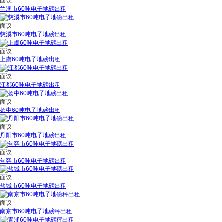
面议
兰溪市60吨电子地磅出租
面议
慈溪市60吨电子地磅出租
面议
上虞60吨电子地磅出租
面议
江都60吨电子地磅出租
面议
扬中60吨电子地磅出租
面议
丹阳市60吨电子地磅出租
面议
句容市60吨电子地磅出租
面议
盐城市60吨电子地磅出租
面议
南京市60吨电子地磅秤出租